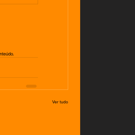
nteúdo.
Ver tudo