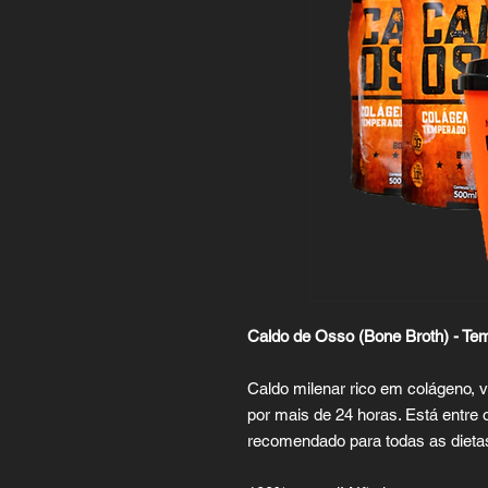
Caldo de Osso (Bone Broth) - Te
Caldo milenar rico em colágeno, 
por mais de 24 horas. Está entre
recomendado para todas as dietas