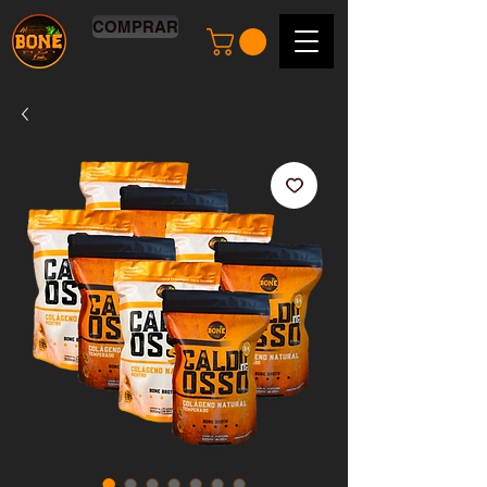
COMPRAR