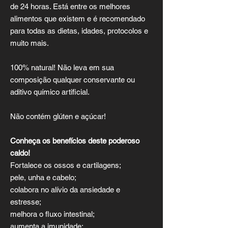
de 24 horas. Está entre os melhores
alimentos que existem e é recomendado
para todas as dietas, idades, protocolos e
muito mais.
100% natural! Não leva em sua
composição qualquer conservante ou
aditivo químico artificial.
Não contém glúten e açúcar!
Conheça os benefícios deste poderoso
caldo!
Fortalece os ossos e cartilagens;
pele, unha e cabelo;
colabora no alívio da ansiedade e
estresse;
melhora o fluxo intestinal;
aumenta a imunidade;