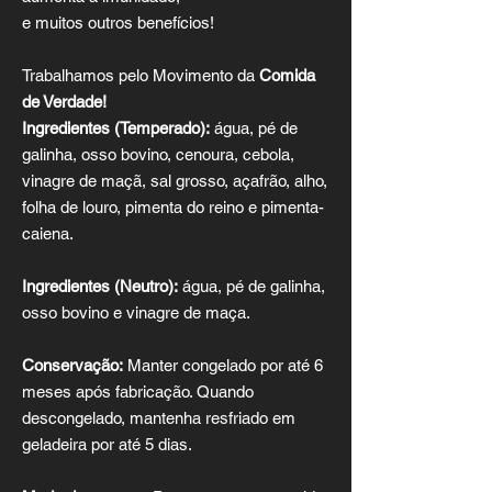
e muitos outros benefícios!
Trabalhamos pelo Movimento da
Comida
de Verdade!
Ingredientes (Temperado):
água, pé de
galinha, osso bovino, cenoura, cebola,
vinagre de maçã, sal grosso, açafrão, alho,
folha de louro, pimenta do reino e pimenta-
caiena.
Ingredientes (Neutro):
água, pé de galinha,
osso bovino e vinagre de maça.
Conservação:
Manter congelado por até 6
meses após fabricação. Quando
descongelado, mantenha resfriado em
geladeira por até 5 dias.