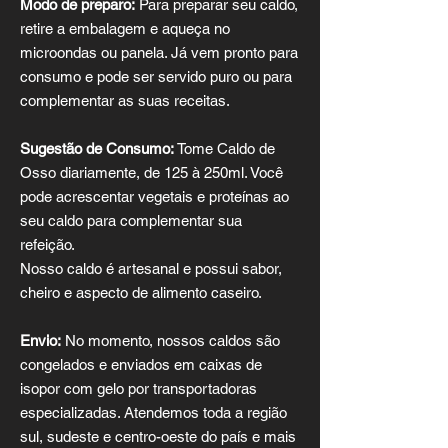
Modo de preparo:
Para preparar seu caldo,
retire a embalagem e aqueça no
microondas ou panela. Já vem pronto para
consumo e pode ser servido puro ou para
complementar as suas receitas.
Sugestão de Consumo:
Tome Caldo de
Osso diariamente, de 125 à 250ml. Você
pode acrescentar vegetais e proteínas ao
seu caldo para complementar sua
refeição.
Nosso caldo é artesanal e possui sabor,
cheiro e aspecto de alimento caseiro.
Envio:
No momento, nossos caldos são
congelados e enviados em caixas de
isopor com gelo por transportadoras
especializadas. Atendemos toda a região
sul, sudeste e centro-oeste do país e mais